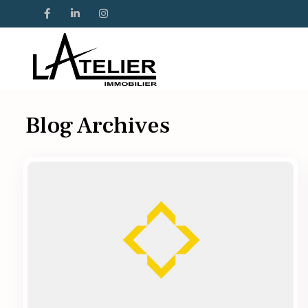
Blog Archives