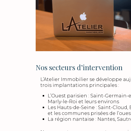
Nos secteurs d’intervention
L’Atelier Immobilier se développe au
trois implantations principales :
L’Ouest parisien : Saint-Germain-e
Marly-le-Roi et leurs environs
Les Hauts-de-Seine : Saint-Cloud,
et les communes prisées de l’oues
La région nantaise : Nantes, Sautr