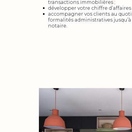
transactions immobilières ;
développer votre chiffre d’affaires 
accompagner vos clients au quotid
formalités administratives jusqu’à
notaire.