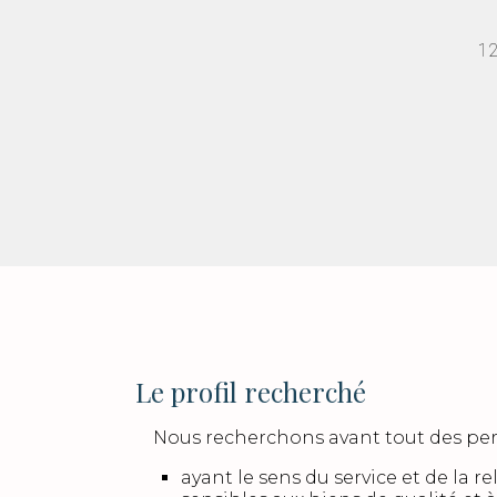
12
Le profil recherché
Nous recherchons avant tout des pe
ayant le sens du service et de la rel