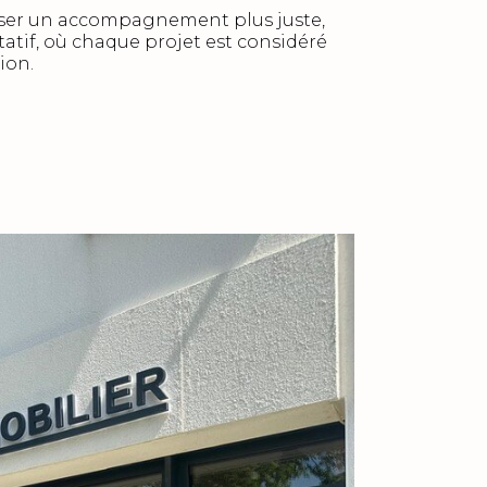
oser un accompagnement plus juste,
tatif, où chaque projet est considéré
ion.