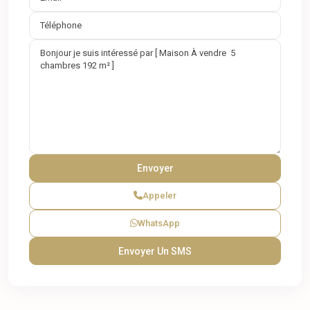
Appeler
WhatsApp