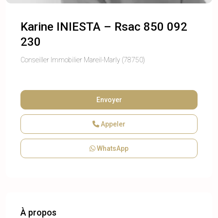
Karine INIESTA – Rsac 850 092
230
Conseiller Immobilier Mareil-Marly (78750)
Envoyer
Appeler
WhatsApp
À propos