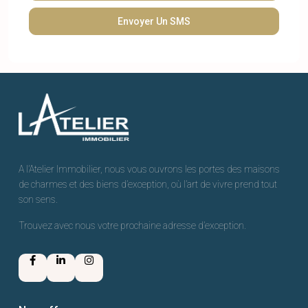
A l’Atelier Immobilier, nous vous ouvrons les portes des maisons
de charmes et des biens d’exception, où l’art de vivre prend tout
son sens.
Trouvez avec nous votre prochaine adresse d’exception.